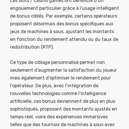
Les slots / casino games ont bénéficié d’un
engouement particulier grâce à l’usage intelligent
de bonus ciblés. Par exemple, certains opérateurs
proposent désormais des bonus spécifiques aux
jeux de machines à sous, ajustant les montants
en fonction du rendement attendu ou du taux de
redistribution (RTP).
Ce type de ciblage personnalisé permet non
seulement d’augmenter la satisfaction du joueur
mais également d’optimiser le rendement pour
l’opérateur. De plus, avec l’intégration de
nouvelles technologies comme l’intelligence
artificielle, ces bonus deviennent de plus en plus
sophistiqués, proposant des montants ajustés en
temps réel, voire des expériences immersives
telles que des tournois de machines à sous avec