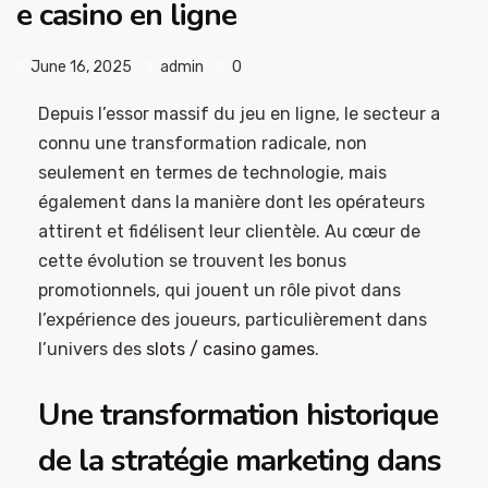
e casino en ligne
June 16, 2025
admin
0
Depuis l’essor massif du jeu en ligne, le secteur a
connu une transformation radicale, non
seulement en termes de technologie, mais
également dans la manière dont les opérateurs
attirent et fidélisent leur clientèle. Au cœur de
cette évolution se trouvent les bonus
promotionnels, qui jouent un rôle pivot dans
l’expérience des joueurs, particulièrement dans
l’univers des
slots / casino games
.
Une transformation historique
de la stratégie marketing dans