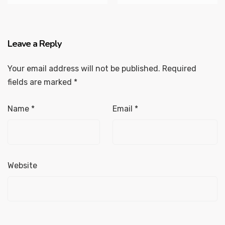
Leave a Reply
Your email address will not be published.
Required
fields are marked
*
Name
*
Email
*
Website