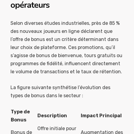
opérateurs
Selon diverses études industrielles, près de 85 %
des nouveaux joueurs en ligne déclarent que
l’offre de bonus est un critère déterminant dans
leur choix de plateforme. Ces promotions, qu’il
s’agisse de bonus de bienvenue, tours gratuits ou
programmes de fidélité, influencent directement
le volume de transactions et le taux de rétention.
La figure suivante synthétise l’évolution des
types de bonus dans le secteur :
Type de
Description
Impact Principal
Bonus
Offre initiale pour
Bonus de
Augmentation des