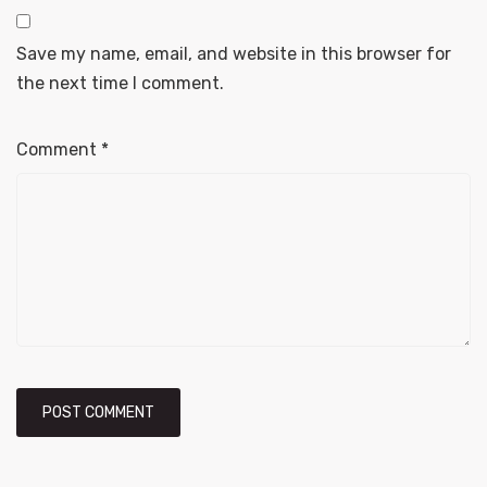
Save my name, email, and website in this browser for
the next time I comment.
Comment
*