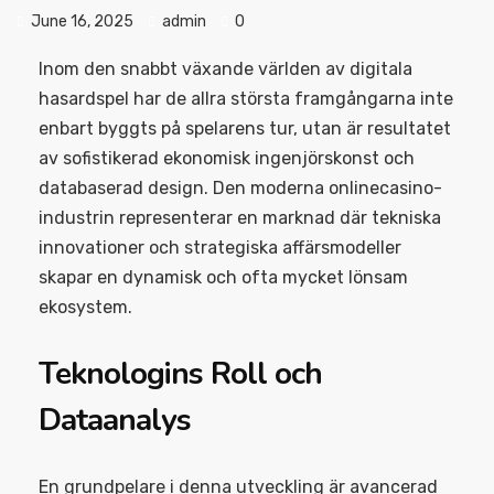
June 16, 2025
admin
0
Inom den snabbt växande världen av digitala
hasardspel har de allra största framgångarna inte
enbart byggts på spelarens tur, utan är resultatet
av sofistikerad ekonomisk ingenjörskonst och
databaserad design. Den moderna onlinecasino-
industrin representerar en marknad där tekniska
innovationer och strategiska affärsmodeller
skapar en dynamisk och ofta mycket lönsam
ekosystem.
Teknologins Roll och
Dataanalys
En grundpelare i denna utveckling är avancerad