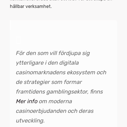
hållbar verksamhet.
För den som vill fördjupa sig
ytterligare i den digitala
casinomarknadens ekosystem och
de strategier som formar
framtidens gamblingsektor, finns
Mer info
om moderna
casinoerbjudanden och deras
utveckling.