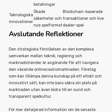
betalningar
Ökade
Blockchain-baserade
Teknologiska
säkerheter och
transaktioner och live
innovationer
nya spelformat
dealer-spel
Avslutande Reflektioner
Den strategiska förståelsen av den komplexa
samverkan mellan teknik, reglering och
marknadstrender är avgörande för att navigera
den växande onlinecasinomarknaden. Företag
som kan tillämpa denna kunskap på ett etiskt och
innovativt sätt, kan inte bara säkra sin plats på
marknaden utan även bidra till en sund och
transparent spelkultur.
För mer detaljerad information om de senaste