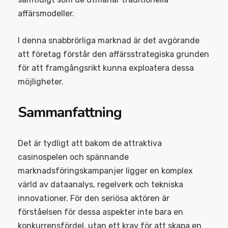
affärsmodeller.
I denna snabbrörliga marknad är det avgörande
att företag förstår den affärsstrategiska grunden
för att framgångsrikt kunna exploatera dessa
möjligheter.
Sammanfattning
Det är tydligt att bakom de attraktiva
casinospelen och spännande
marknadsföringskampanjer ligger en komplex
värld av dataanalys, regelverk och tekniska
innovationer. För den seriösa aktören är
förståelsen för dessa aspekter inte bara en
konkurrensfördel, utan ett krav för att skapa en