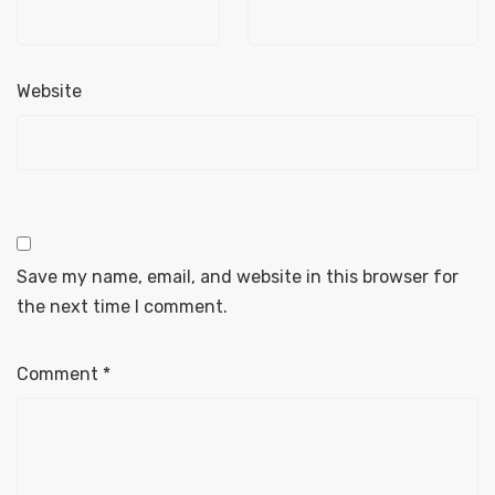
Website
Save my name, email, and website in this browser for
the next time I comment.
Comment
*