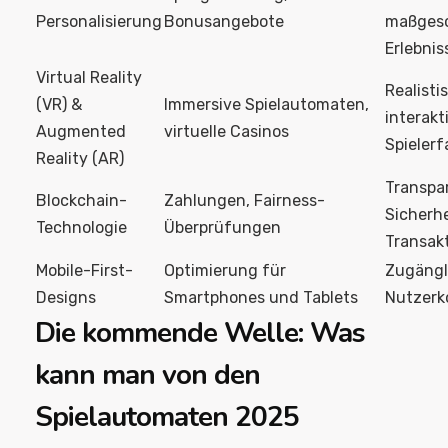
Personalisierung
Bonusangebote
maßgesc
Erlebnis
Virtual Reality
Realisti
(VR) &
Immersive Spielautomaten,
interakt
Augmented
virtuelle Casinos
Spieler
Reality (AR)
Transpa
Blockchain-
Zahlungen, Fairness-
Sicherhe
Technologie
Überprüfungen
Transak
Mobile-First-
Optimierung für
Zugängli
Designs
Smartphones und Tablets
Nutzerk
Die kommende Welle: Was
kann man von den
Spielautomaten 2025