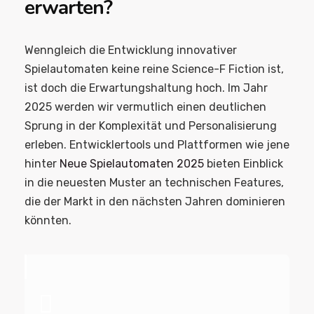
erwarten?
Wenngleich die Entwicklung innovativer
Spielautomaten keine reine Science-F Fiction ist,
ist doch die Erwartungshaltung hoch. Im Jahr
2025 werden wir vermutlich einen deutlichen
Sprung in der Komplexität und Personalisierung
erleben. Entwicklertools und Plattformen wie jene
hinter
Neue Spielautomaten 2025
bieten Einblick
in die neuesten Muster an technischen Features,
die der Markt in den nächsten Jahren dominieren
könnten.