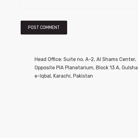
Head Office: Suite no. A-2, Al Shams Center,
Opposite PIA Planetarium, Block 13 A, Gulsh
e-Iqbal, Karachi, Pakistan