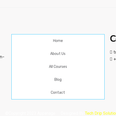
C
Home
t
About Us
an-
+
All Courses
Blog
Contact
©Copyright 2023 Appanage
Designed By
Tech Drip Soluti