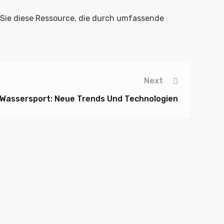
 Sie diese Ressource, die durch umfassende
Next
 Wassersport: Neue Trends Und Technologien