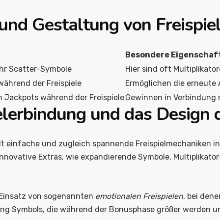
und Gestaltung von Freispie
Besondere Eigenschaf
ehr Scatter-Symbole
Hier sind oft Multiplikato
während der Freispiele
Ermöglichen die erneute 
n Jackpots während der Freispiele
Gewinnen in Verbindung 
ielerbindung und das Design 
lt einfache und zugleich spannende Freispielmechaniken in
ovative Extras, wie expandierende Symbole, Multiplikator
er Einsatz von sogenannten
emotionalen Freispielen
, bei den
ng Symbols, die während der Bonusphase größer werden u