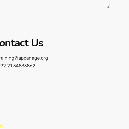
ontact Us
raining@appanage.org
92 21 34833862
ons