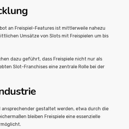
cklung
bot an Freispiel-Features ist mittlerweile nahezu
ttlichen Umsätze von Slots mit Freispielen um bis
en dazu geführt, dass Freispiele nicht nur als
ebten Slot-Franchises eine zentrale Rolle bei der
Industrie
nd ansprechender gestaltet werden, etwa durch die
ichermaßen bleiben Freispiele eine essenzielle
möglicht.