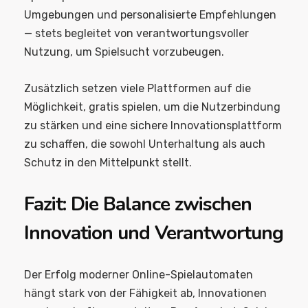
Umgebungen und personalisierte Empfehlungen
— stets begleitet von verantwortungsvoller
Nutzung, um Spielsucht vorzubeugen.
Zusätzlich setzen viele Plattformen auf die
Möglichkeit, gratis spielen, um die Nutzerbindung
zu stärken und eine sichere Innovationsplattform
zu schaffen, die sowohl Unterhaltung als auch
Schutz in den Mittelpunkt stellt.
Fazit: Die Balance zwischen
Innovation und Verantwortung
Der Erfolg moderner Online-Spielautomaten
hängt stark von der Fähigkeit ab, Innovationen