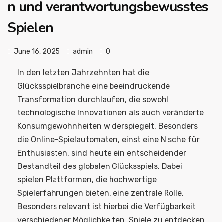
n und verantwortungsbewusstes
Spielen
June 16, 2025
admin
0
In den letzten Jahrzehnten hat die
Glücksspielbranche eine beeindruckende
Transformation durchlaufen, die sowohl
technologische Innovationen als auch veränderte
Konsumgewohnheiten widerspiegelt. Besonders
die Online-Spielautomaten, einst eine Nische für
Enthusiasten, sind heute ein entscheidender
Bestandteil des globalen Glücksspiels. Dabei
spielen Plattformen, die hochwertige
Spielerfahrungen bieten, eine zentrale Rolle.
Besonders relevant ist hierbei die Verfügbarkeit
verschiedener Möglichkeiten, Spiele zu entdecken