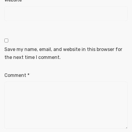
Save my name, email, and website in this browser for
the next time I comment.
Comment
*