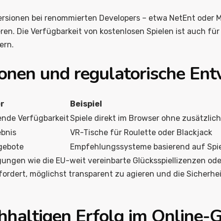
-Versionen bei renommierten Developers – etwa NetEnt oder 
ren. Die Verfügbarkeit von kostenlosen Spielen ist auch fü
ern.
ionen und regulatorische En
er
Beispiel
ende Verfügbarkeit
Spiele direkt im Browser ohne zusätzli
ebnis
VR-Tische für Roulette oder Blackjack
ngebote
Empfehlungssysteme basierend auf Spie
ungen wie die EU-weit vereinbarte Glücksspiellizenzen od
efordert, möglichst transparent zu agieren und die Sicherh
chhaltigen Erfolg im Online