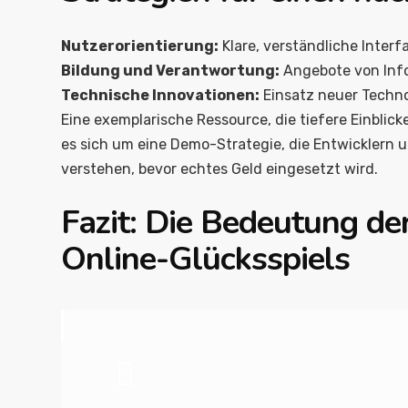
Nutzerorientierung:
Klare, verständliche Inter
Bildung und Verantwortung:
Angebote von Info
Technische Innovationen:
Einsatz neuer Technol
Eine exemplarische Ressource, die tiefere Einblick
es sich um eine Demo-Strategie, die Entwicklern u
verstehen, bevor echtes Geld eingesetzt wird.
Fazit: Die Bedeutung de
Online-Glücksspiels