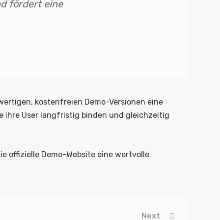
d fördert eine
hwertigen, kostenfreien Demo-Versionen eine
ihre User langfristig binden und gleichzeitig
ie offizielle Demo-Website eine wertvolle
Next