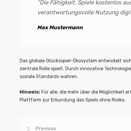
“Die Fähigkeit, Spiele kostenlos a
verantwortungsvolle Nutzung digit
Max Mustermann
Das globale Glücksspiel-Ökosystem entwickelt sic
zentrale Rolle spielt. Durch innovative Technolog
soziale Standards wahren.
Hinweis:
Für alle, die mehr über die Möglichkeit e
Plattform zur Erkundung des Spiels ohne Risiko.
Previous