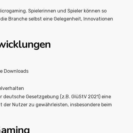
Microgaming. Spielerinnen und Spieler können so
r die Branche selbst eine Gelegenheit, Innovationen
twicklungen
che Downloads
lverhalten
er deutsche Gesetzgebung (z.B. GlüStV 2021) eine
eit der Nutzer zu gewährleisten, insbesondere beim
-Gaming