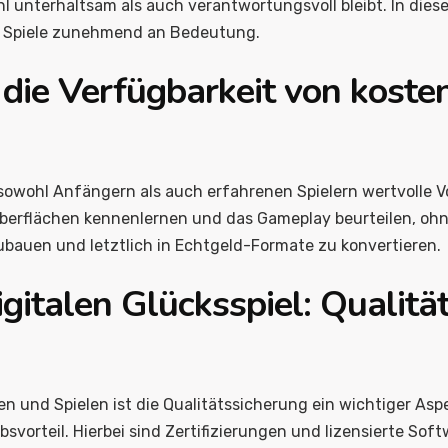
ohl unterhaltsam als auch verantwortungsvoll bleibt. In d
er Spiele zunehmend an Bedeutung.
 die Verfügbarkeit von kost
t sowohl Anfängern als auch erfahrenen Spielern wertvolle 
berflächen kennenlernen und das Gameplay beurteilen, ohne 
bauen und letztlich in Echtgeld-Formate zu konvertieren.
gitalen Glücksspiel: Qualitä
 und Spielen ist die Qualitätssicherung ein wichtiger Aspe
vorteil. Hierbei sind Zertifizierungen und lizensierte Softw