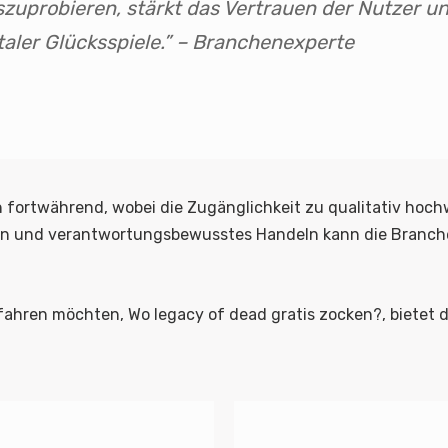
uszuprobieren, stärkt das Vertrauen der Nutzer un
aler Glücksspiele.” – Branchenexperte
h fortwährend, wobei die Zugänglichkeit zu qualitativ hoc
ien und verantwortungsbewusstes Handeln kann die Branche 
rfahren möchten, Wo legacy of dead gratis zocken?, bietet d