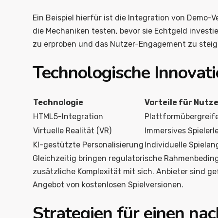
Ein Beispiel hierfür ist die Integration von Demo
die Mechaniken testen, bevor sie Echtgeld investie
zu erproben und das Nutzer-Engagement zu steig
Technologische Innovat
Technologie
Vorteile für Nutz
HTML5-Integration
Plattformübergreif
Virtuelle Realität (VR)
Immersives Spielerl
KI-gestützte Personalisierung
Individuelle Spiela
Gleichzeitig bringen regulatorische Rahmenbeding
zusätzliche Komplexität mit sich. Anbieter sind g
Angebot von kostenlosen Spielversionen.
Strategien für einen na