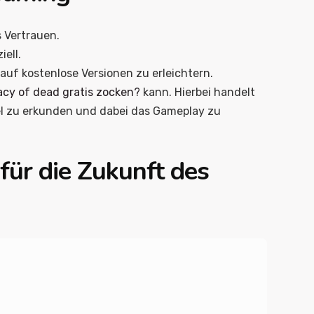
 Vertrauen.
ell.
auf kostenlose Versionen zu erleichtern.
acy of dead gratis zocken?
kann. Hierbei handelt
piel zu erkunden und dabei das Gameplay zu
für die Zukunft des