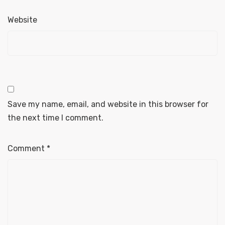
Website
Save my name, email, and website in this browser for
the next time I comment.
Comment
*