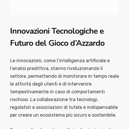
Innovazioni Tecnologiche e
Futuro del Gioco d’Azzardo
Le innovazioni, come l’intelligenza artificiale e
l’analisi predittiva, stanno rivoluzionando il
settore, permettendo di monitorare in tempo reale
le attività degli utenti e di intervenire
tempestivamente in caso di comportamenti
rischiosi. La collaborazione tra tecnologi,
regolatori e associazioni di tutela è indispensabile
per creare un ecosistema più sicuro e sostenibile.