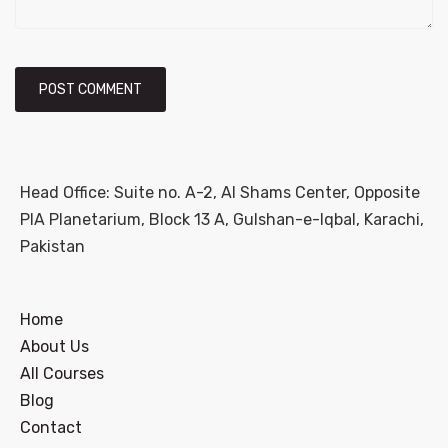
Head Office: Suite no. A-2, Al Shams Center, Opposite
PIA Planetarium, Block 13 A, Gulshan-e-Iqbal, Karachi,
Pakistan
Home
About Us
All Courses
Blog
Contact