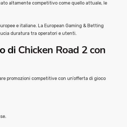
ercato altamente competitivo come quello attuale, le
ve europee e italiane. La European Gaming & Betting
ucia duratura tra operatori e utenti.
so di
Chicken Road 2 con
e promozioni competitive con un’offerta di gioco
se.