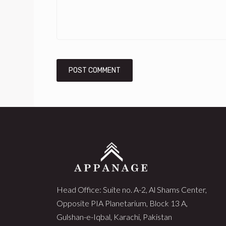
Head Office: Suite no. A-2, Al Shams Center,
Opposite PIA Planetarium, Block 13 A,
Gulshan-e-Iqbal, Karachi, Pakistan