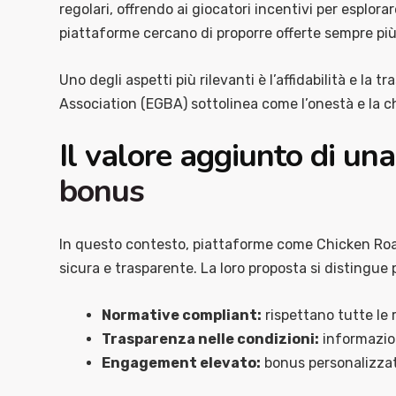
regolari, offrendo ai giocatori incentivi per esplo
piattaforme cercano di proporre offerte sempre più
Uno degli aspetti più rilevanti è l’affidabilità e l
Association (EGBA) sottolinea come l’onestà e la ch
Il valore aggiunto di una
bonus
In questo contesto, piattaforme come Chicken Roa
sicura e trasparente. La loro proposta si distingue 
Normative compliant:
rispettano tutte le 
Trasparenza nelle condizioni:
informazioni
Engagement elevato:
bonus personalizzati