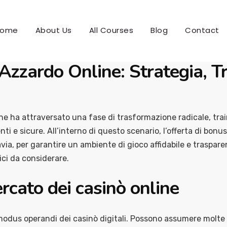
Home
About Us
All Courses
Blog
Contact
’Azzardo Online: Strategia, 
nline ha attraversato una fase di trasformazione radicale, tr
ti e sicure. All’interno di questo scenario, l’offerta di bo
uttavia, per garantire un ambiente di gioco affidabile e trasp
ici da considerare.
ercato dei casinò online
 modus operandi dei casinò digitali. Possono assumere molte