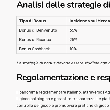
Analisi delle strategie d
Tipo di Bonus
Incidenza sul Merca
Bonus di Benvenuto
65%
Bonus di Ricarica
25%
Bonus Cashback
10%
Le strategie di bonus devono essere studiate con att
Regolamentazione e respo
Il panorama regolamentare italiano, attraverso l’A
il gioco patologico e garantire trasparenza. Le pi
controllo del gioco e promuovere pratiche di gioco 