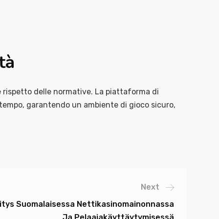
tà
e rispetto delle normative. La piattaforma di
ntempo, garantendo un ambiente di gioco sicuro,
Next
kitys Suomalaisessa Nettikasinomainonnassa
Ja Pelaajakäyttäytymisessä