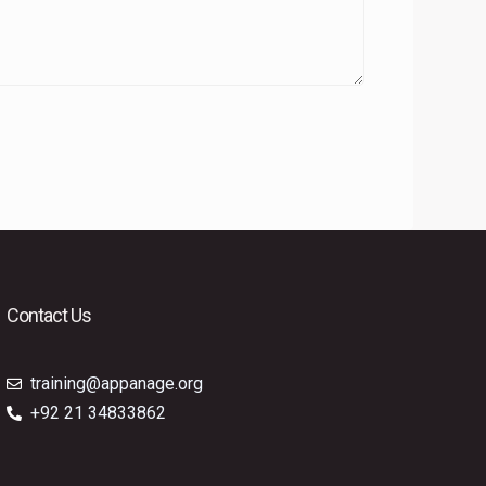
Contact Us
training@appanage.org
+92 21 34833862