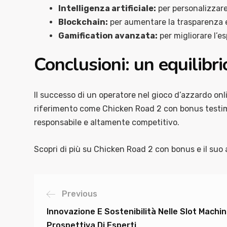
Intelligenza artificiale:
per personalizzare
Blockchain:
per aumentare la trasparenza e 
Gamification avanzata:
per migliorare l’e
Conclusioni: un equilibri
Il successo di un operatore nel gioco d’azzardo onl
riferimento come Chicken Road 2 con bonus testimo
responsabile e altamente competitivo.
Scopri di più su Chicken Road 2 con bonus e il suo
Previous
Innovazione E Sostenibilità Nelle Slot Machin
Prospettiva Di Esperti