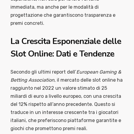
immediata, ma anche per le modalità di
progettazione che garantiscono trasparenza e
premi concreti.
La Crescita Esponenziale delle
Slot Online: Dati e Tendenze
Secondo gli ultimi report dell’
European Gaming &
Betting Association
, il mercato delle slot online ha
raggiunto nel 2022 un valore stimato di 25
miliardi di euro a livello europeo, con una crescita
del 12% rispetto all’anno precedente. Questo si
traduce in un interesse crescente tra i giocatori
italiani, che preferiscono piattaforme garantite e
giochi che promettono premi reali.