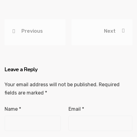
Previous
Next
Leave a Reply
Your email address will not be published.
Required
fields are marked
*
Name
*
Email
*