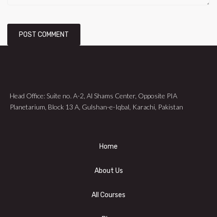
Head Office: Suite no. A-2, Al Shams Center, Opposite PIA
Planetarium, Block 13 A, Gulshan-e-Iqbal, Karachi, Pakistan
Home
About Us
All Courses