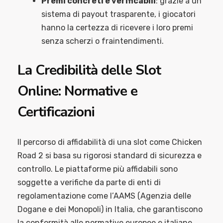
Premi concreti e verificabili
: grazie a un
sistema di payout trasparente, i giocatori
hanno la certezza di ricevere i loro premi
senza scherzi o fraintendimenti.
La Credibilità delle Slot
Online: Normative e
Certificazioni
Il percorso di affidabilità di una slot come Chicken
Road 2 si basa su rigorosi standard di sicurezza e
controllo. Le piattaforme più affidabili sono
soggette a verifiche da parte di enti di
regolamentazione come l’AAMS (Agenzia delle
Dogane e dei Monopoli) in Italia, che garantiscono
la conformità alle normative europee e italiane.