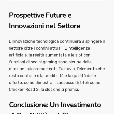
Prospettive Future e
Innovazioni nel Settore
L’innovazione tecnologica continuerà a spingere il
settore oltre i confini attuali. L’intelligenza
artificiale, la realtà aumentata e le slot con
funzioni di social gaming sono alcune delle
direzioni più promettenti. Tuttavia, l’elemento che
resta centrale è la credibilità e la qualità delle
offerte, come dimostra il successo di titoli come
Chicken Road 2: la slot che ti premia.
Conclusione: Un Investimento