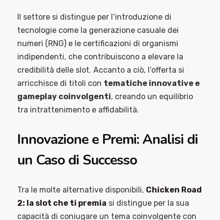
Il settore si distingue per l’introduzione di
tecnologie come la generazione casuale dei
numeri (RNG) e le certificazioni di organismi
indipendenti, che contribuiscono a elevare la
credibilità delle slot. Accanto a ciò, l’offerta si
arricchisce di titoli con
tematiche innovative e
gameplay coinvolgenti
, creando un equilibrio
tra intrattenimento e affidabilità.
Innovazione e Premi: Analisi di
un Caso di Successo
Tra le molte alternative disponibili,
Chicken Road
2: la slot che ti premia
si distingue per la sua
capacità di coniugare un tema coinvolgente con