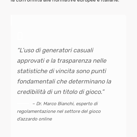
“L’uso di generatori casuali
approvati e la trasparenza nelle
statistiche di vincita sono punti
fondamentali che determinano la
credibilità di un titolo di gioco.”
– Dr. Marco Bianchi, esperto di
regolamentazione nel settore del gioco
d’azzardo online