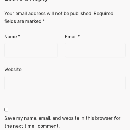
Your email address will not be published.
Required
fields are marked
*
Name
*
Email
*
Website
Save my name, email, and website in this browser for
the next time I comment.