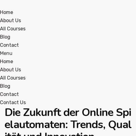
Home
About Us
All Courses
Blog
Contact
Menu
Home
About Us
All Courses
Blog
Contact
Contact Us
Die Zukunft der Online Spi
elautomaten: Trends, Qual