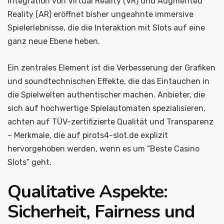
Integration von Virtual Reality (VR) und Augmented
Reality (AR) eröffnet bisher ungeahnte immersive
Spielerlebnisse, die die Interaktion mit Slots auf eine
ganz neue Ebene heben.
Ein zentrales Element ist die Verbesserung der Grafiken
und soundtechnischen Effekte, die das Eintauchen in
die Spielwelten authentischer machen. Anbieter, die
sich auf hochwertige Spielautomaten spezialisieren,
achten auf TÜV-zertifizierte Qualität und Transparenz
– Merkmale, die auf pirots4-slot.de explizit
hervorgehoben werden, wenn es um “Beste Casino
Slots” geht.
Qualitative Aspekte:
Sicherheit, Fairness und