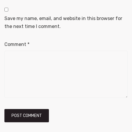
Save my name, email, and website in this browser for
the next time I comment.
Comment
*