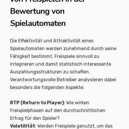
Bewertung von
Spielautomaten
Die Effektivität und Attraktivität eines
Spielautomaten werden zunehmend durch seine
Fähigkeit bestimmt, Freispiele sinnvoll zu
integrieren und damit statistisch interessante
Auszahlungsstrukturen zu schaffen.
Verantwortungsvolle Betreiber analysieren dabei
besonders die folgenden Aspekte:
RTP (Return to Player)
: Wie wirken
Freispielphasen auf den durchschnittlichen
Ertrag für den Spieler?
Volatilität
: Werden Freispiele genutzt, um das