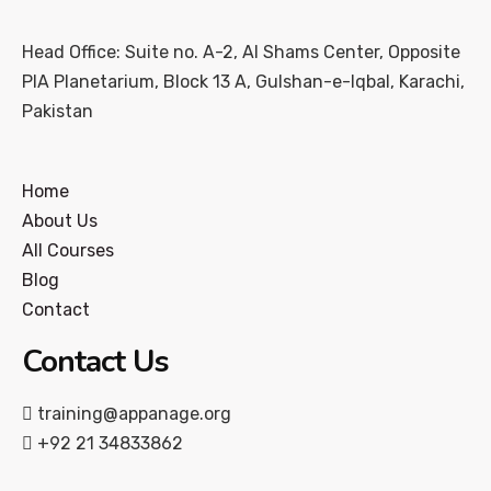
Head Office: Suite no. A-2, Al Shams Center, Opposite
PIA Planetarium, Block 13 A, Gulshan-e-Iqbal, Karachi,
Pakistan
Home
About Us
All Courses
Blog
Contact
Contact Us
training@appanage.org
+92 21 34833862