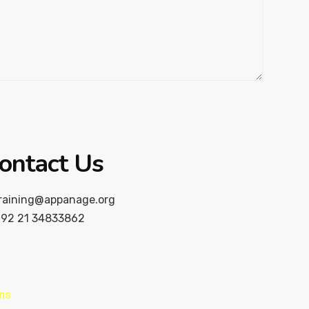
ontact Us
raining@appanage.org
92 21 34833862
ons