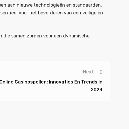
assen aan nieuwe technologieën en standaarden.
ssentieel voor het bevorderen van een veilige en
nten die samen zorgen voor een dynamische
Next
nline Casinospellen: Innovaties En Trends In
2024