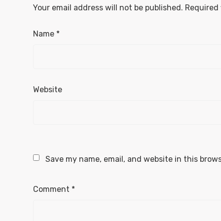
Your email address will not be published.
Required 
Name
*
Website
Save my name, email, and website in this brows
Comment
*