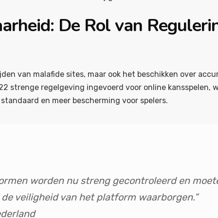
aarheid: De Rol van Reguler
jden van malafide sites, maar ook het beschikken over accura
22 strenge regelgeving ingevoerd voor online kansspelen, wa
re standaard en meer bescherming voor spelers.
ormen worden nu streng gecontroleerd en moeten 
k de veiligheid van het platform waarborgen.”
ederland