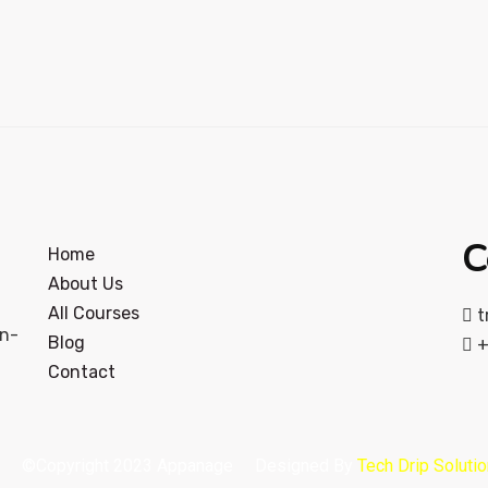
C
Home
About Us
All Courses
t
an-
Blog
+
Contact
©Copyright 2023 Appanage
Designed By
Tech Drip Soluti