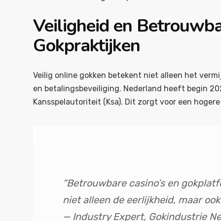
Veiligheid en Betrouwb
Gokpraktijken
Veilig online gokken betekent niet alleen het vermi
en betalingsbeveiliging. Nederland heeft begin 20
Kansspelautoriteit (Ksa). Dit zorgt voor een hoge
“Betrouwbare casino’s en gokplatf
niet alleen de eerlijkheid, maar oo
—
Industry Expert, Gokindustrie N