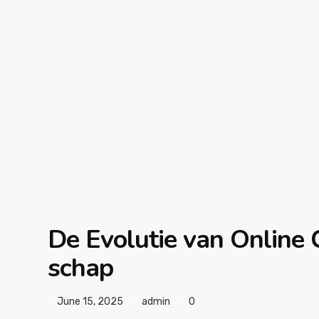
De Evolutie van Online C
schap
June 15, 2025
admin
0