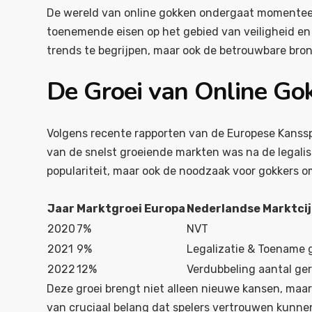
De wereld van online gokken ondergaat momenteel
toenemende eisen op het gebied van veiligheid en e
trends te begrijpen, maar ook de betrouwbare bro
De Groei van Online Gokk
Volgens recente rapporten van de Europese Kanssp
van de snelst groeiende markten was na de legalis
populariteit, maar ook de noodzaak voor gokkers o
Jaar
Marktgroei Europa
Nederlandse Marktcij
2020
7%
NVT
2021
9%
Legalizatie & Toename 
2022
12%
Verdubbeling aantal ger
Deze groei brengt niet alleen nieuwe kansen, maa
van cruciaal belang dat spelers vertrouwen kunnen