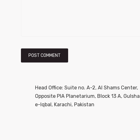
Head Office: Suite no. A-2, Al Shams Center,
Opposite PIA Planetarium, Block 13 A, Gulsh
e-Iqbal, Karachi, Pakistan