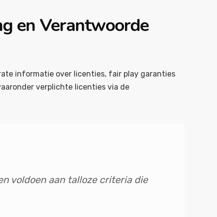
ing en Verantwoorde
te informatie over licenties, fair play garanties
aronder verplichte licenties via de
voldoen aan talloze criteria die