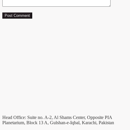
Head Office: Suite no. A-2, Al Shams Center, Opposite PIA
Planetarium, Block 13 A, Gulshan-e-Iqbal, Karachi, Pakistan