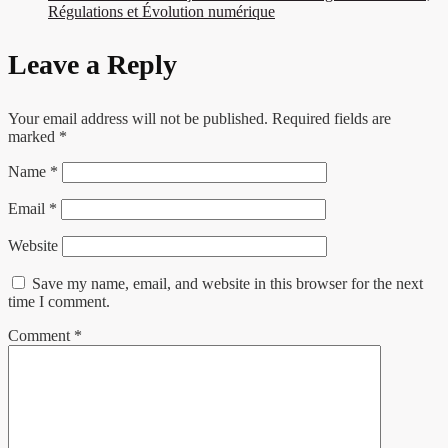
Régulations et Évolution numérique
Leave a Reply
Your email address will not be published.
Required fields are
marked
*
Name
*
Email
*
Website
Save my name, email, and website in this browser for the next
time I comment.
Comment
*