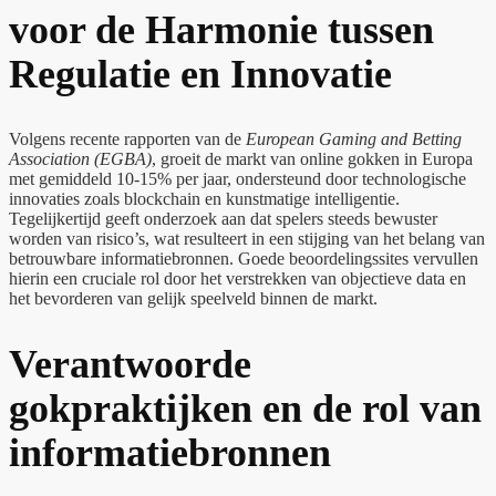
voor de Harmonie tussen
Regulatie en Innovatie
Volgens recente rapporten van de
European Gaming and Betting
Association (EGBA)
, groeit de markt van online gokken in Europa
met gemiddeld 10-15% per jaar, ondersteund door technologische
innovaties zoals blockchain en kunstmatige intelligentie.
Tegelijkertijd geeft onderzoek aan dat spelers steeds bewuster
worden van risico’s, wat resulteert in een stijging van het belang van
betrouwbare informatiebronnen. Goede beoordelingssites vervullen
hierin een cruciale rol door het verstrekken van objectieve data en
het bevorderen van gelijk speelveld binnen de markt.
Verantwoorde
gokpraktijken en de rol van
informatiebronnen