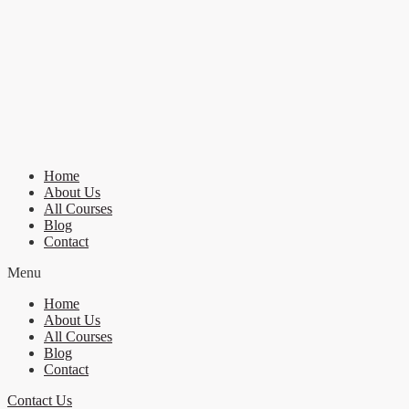
Home
About Us
All Courses
Blog
Contact
Menu
Home
About Us
All Courses
Blog
Contact
Contact Us