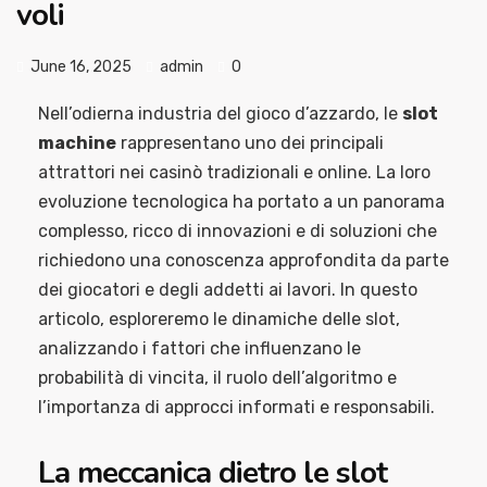
voli
June 16, 2025
admin
0
Nell’odierna industria del gioco d’azzardo, le
slot
machine
rappresentano uno dei principali
attrattori nei casinò tradizionali e online. La loro
evoluzione tecnologica ha portato a un panorama
complesso, ricco di innovazioni e di soluzioni che
richiedono una conoscenza approfondita da parte
dei giocatori e degli addetti ai lavori. In questo
articolo, esploreremo le dinamiche delle slot,
analizzando i fattori che influenzano le
probabilità di vincita, il ruolo dell’algoritmo e
l’importanza di approcci informati e responsabili.
La meccanica dietro le slot