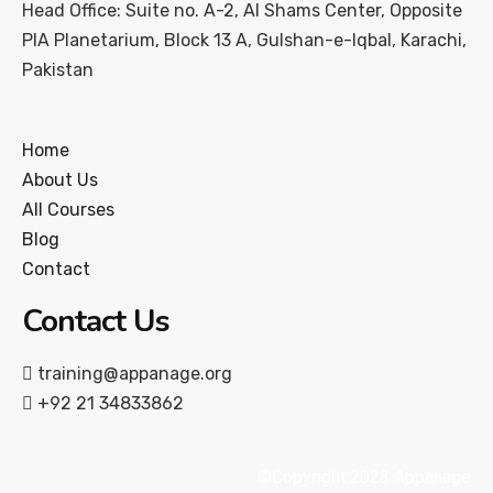
Head Office: Suite no. A-2, Al Shams Center, Opposite
PIA Planetarium, Block 13 A, Gulshan-e-Iqbal, Karachi,
Pakistan
Home
About Us
All Courses
Blog
Contact
Contact Us
training@appanage.org
+92 21 34833862
©Copyright 2023 Appanage